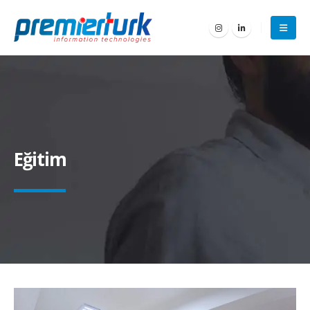
Eğitim