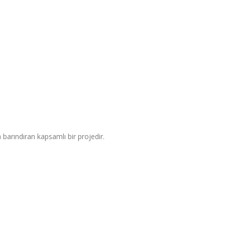
 barındıran kapsamlı bir projedir.