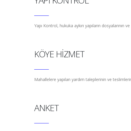
YAPI KONTROL
Yapı Kontrol, hukuka aykırı yapıların dosyalarının ve 
KÖYE HİZMET
Mahallelere yapılan yardım taleplerinin ve teslimleri
ANKET