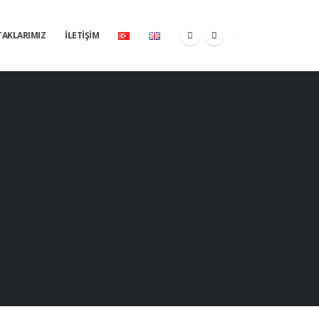
AKLARIMIZ
İLETIŞIM